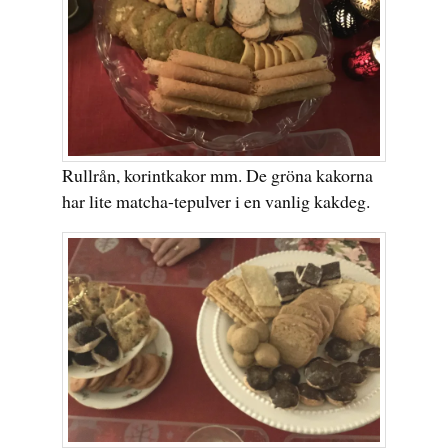
Rullrån, korintkakor mm. De gröna kakorna
har lite matcha-tepulver i en vanlig kakdeg.