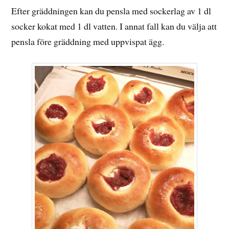
Efter gräddningen kan du pensla med sockerlag av 1 dl
socker kokat med 1 dl vatten. I annat fall kan du välja att
pensla före gräddning med uppvispat ägg.