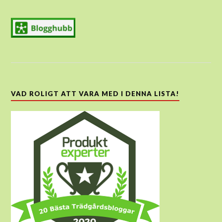
VAD ROLIGT ATT VARA MED I DENNA LISTA!