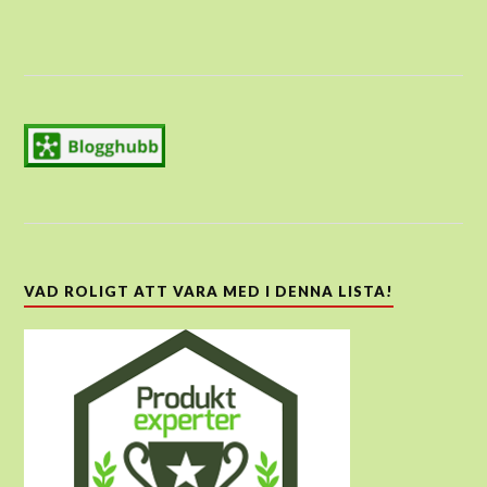
VAD ROLIGT ATT VARA MED I DENNA LISTA!