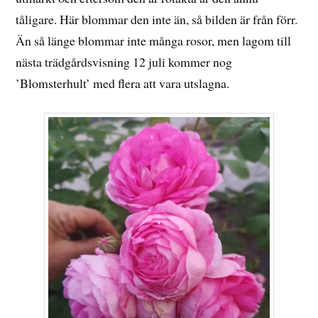
tåligare. Här blommar den inte än, så bilden är från förr.
Än så länge blommar inte många rosor, men lagom till
nästa trädgårdsvisning 12 juli kommer nog
’Blomsterhult’ med flera att vara utslagna.