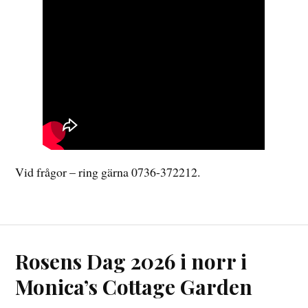
Vid frågor – ring gärna 0736-372212.
Rosens Dag 2026 i norr i
Monica’s Cottage Garden