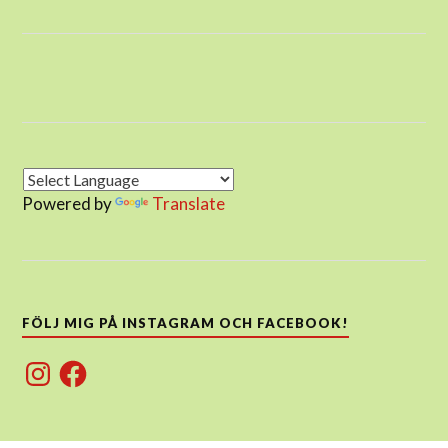
Powered by
Translate
FÖLJ MIG PÅ INSTAGRAM OCH FACEBOOK!
Instagram
Facebook