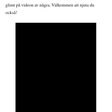
glimt på videon av några. Välkommen att njuta du
också!