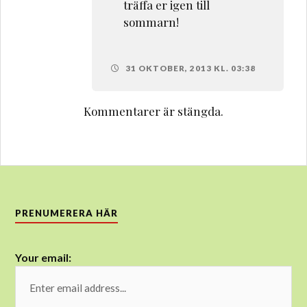
träffa er igen till
sommarn!
31 OKTOBER, 2013 KL. 03:38
Kommentarer är stängda.
PRENUMERERA HÄR
Your email: