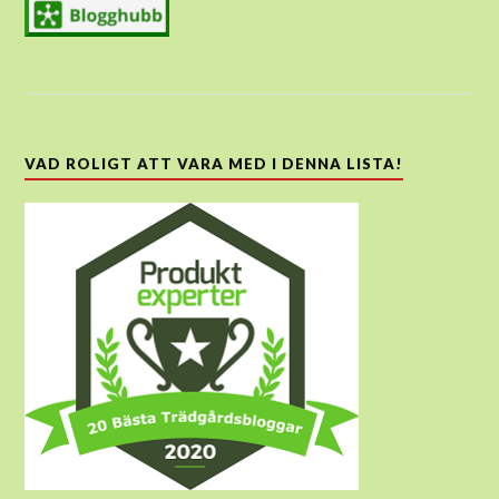
VAD ROLIGT ATT VARA MED I DENNA LISTA!