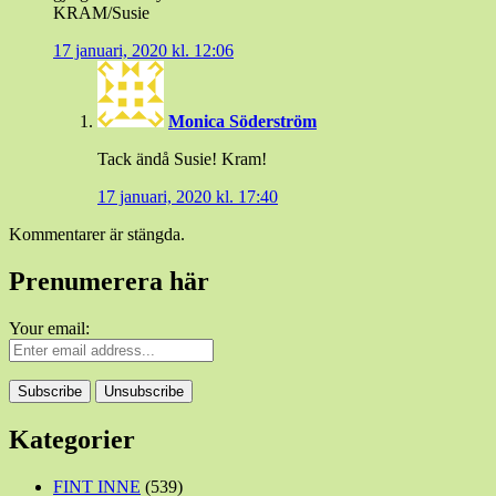
KRAM/Susie
17 januari, 2020 kl. 12:06
Monica Söderström
Tack ändå Susie! Kram!
17 januari, 2020 kl. 17:40
Kommentarer är stängda.
Prenumerera här
Your email:
Kategorier
FINT INNE
(539)