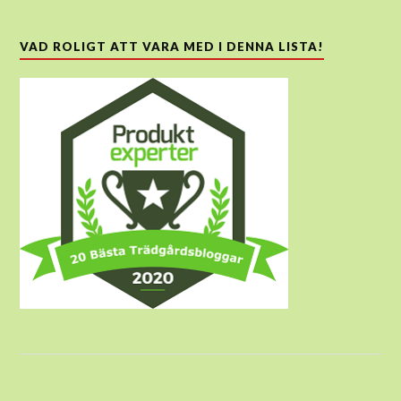
VAD ROLIGT ATT VARA MED I DENNA LISTA!