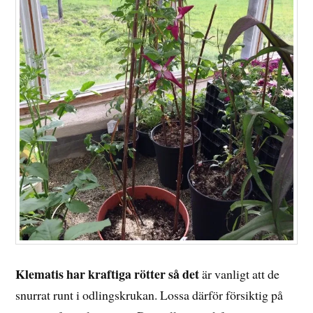
Klematis har kraftiga rötter så det
är vanligt att de
snurrat runt i odlingskrukan. Lossa därför försiktig på