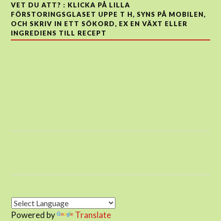
VET DU ATT? : KLICKA PÅ LILLA
FÖRSTORINGSGLASET UPPE T H, SYNS PÅ MOBILEN,
OCH SKRIV IN ETT SÖKORD, EX EN VÄXT ELLER
INGREDIENS TILL RECEPT
Powered by
Translate