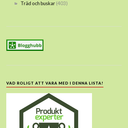
Träd och buskar
(403)
VAD ROLIGT ATT VARA MED I DENNA LISTA!