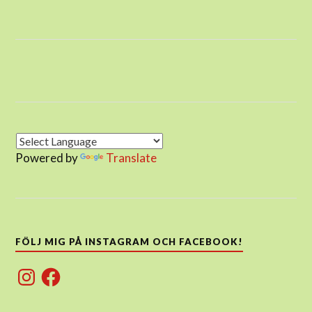
Powered by
Translate
FÖLJ MIG PÅ INSTAGRAM OCH FACEBOOK!
Instagram
Facebook