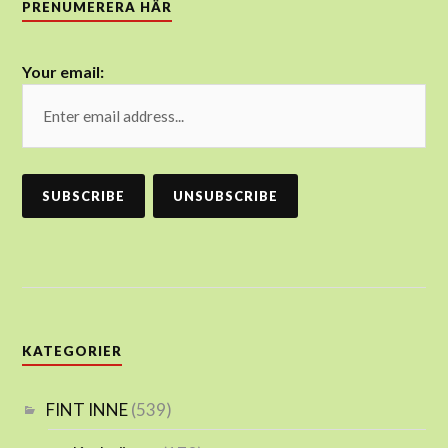
PRENUMERERA HÄR
Your email:
KATEGORIER
FINT INNE
(539)