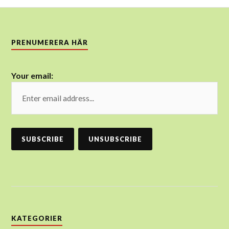
PRENUMERERA HÄR
Your email:
KATEGORIER