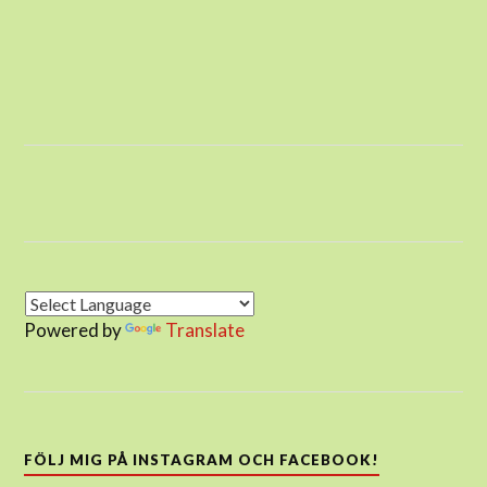
Powered by
Translate
FÖLJ MIG PÅ INSTAGRAM OCH FACEBOOK!