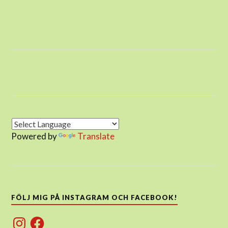
Powered by
Translate
FÖLJ MIG PÅ INSTAGRAM OCH FACEBOOK!
Instagram
Facebook