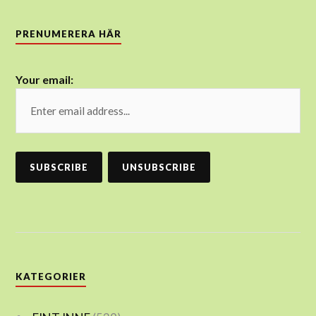
PRENUMERERA HÄR
Your email:
KATEGORIER