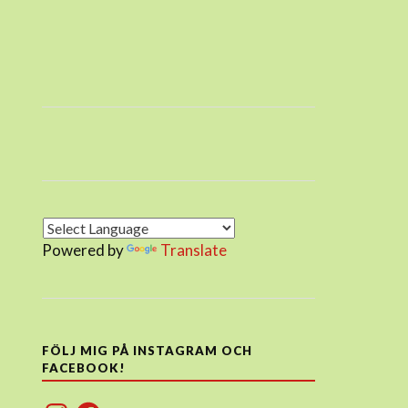
Powered by
Translate
FÖLJ MIG PÅ INSTAGRAM OCH
FACEBOOK!
Instagram
Facebook