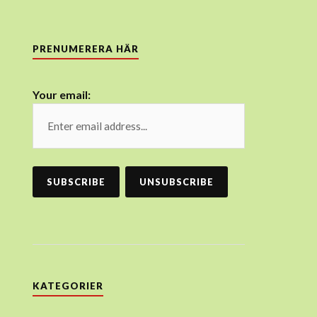
PRENUMERERA HÄR
Your email:
KATEGORIER