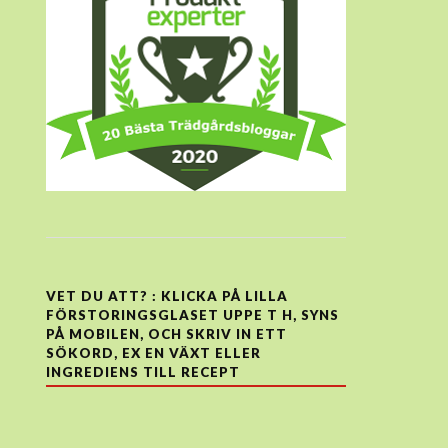
VET DU ATT? : KLICKA PÅ LILLA
FÖRSTORINGSGLASET UPPE T H, SYNS
PÅ MOBILEN, OCH SKRIV IN ETT
SÖKORD, EX EN VÄXT ELLER
INGREDIENS TILL RECEPT