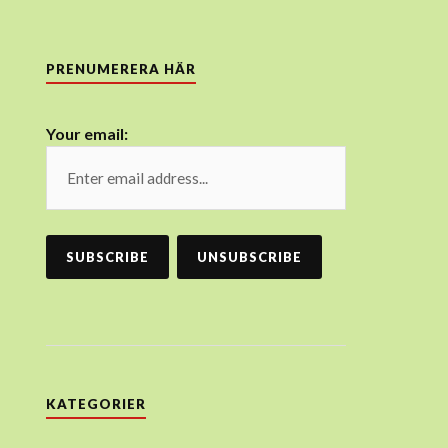
PRENUMERERA HÄR
Your email:
KATEGORIER