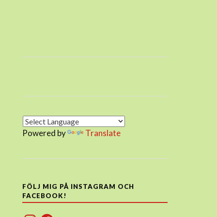
Powered by
Translate
FÖLJ MIG PÅ INSTAGRAM OCH
FACEBOOK!
Instagram
Facebook