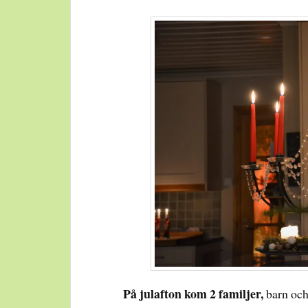
På julafton kom 2 familjer,
barn och