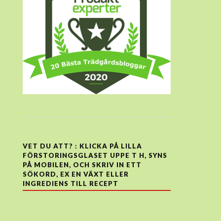
VET DU ATT? : KLICKA PÅ LILLA
FÖRSTORINGSGLASET UPPE T H, SYNS
PÅ MOBILEN, OCH SKRIV IN ETT
SÖKORD, EX EN VÄXT ELLER
INGREDIENS TILL RECEPT