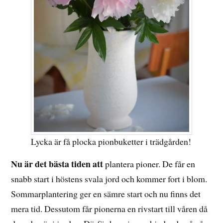
Lycka är få plocka pionbuketter i trädgården!
Nu är det bästa tiden att
plantera pioner. De får en
snabb start i höstens svala jord och kommer fort i blom.
Sommarplantering ger en sämre start och nu finns det
mera tid. Dessutom får pionerna en rivstart till våren då