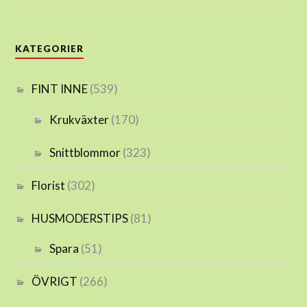
KATEGORIER
FINT INNE
(539)
Krukväxter
(170)
Snittblommor
(323)
Florist
(302)
HUSMODERSTIPS
(81)
Spara
(51)
ÖVRIGT
(266)