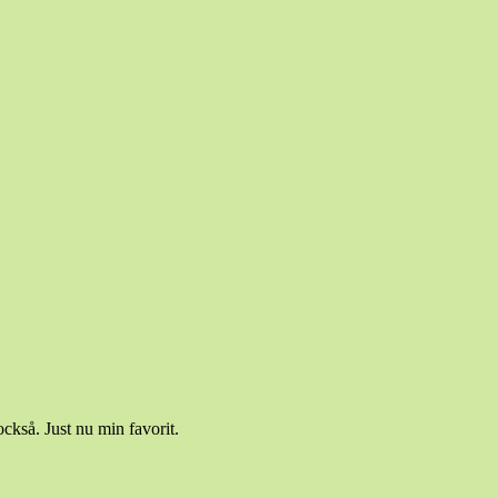
kså. Just nu min favorit.