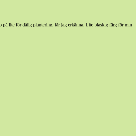
på lite för dålig plantering, får jag erkänna. Lite blaskig färg för min