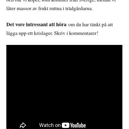
låter massor av frukt ruttna i trädgårdarna.
Det vore intressant att höra
om du har tänkt på att
lägga upp ett krislager. Skriv i kommentarer!