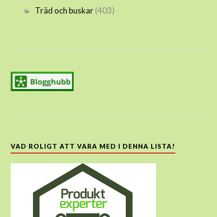
Träd och buskar
(403)
VAD ROLIGT ATT VARA MED I DENNA LISTA!