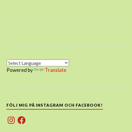
Powered by
Translate
FÖLJ MIG PÅ INSTAGRAM OCH FACEBOOK!
Instagram
Facebook