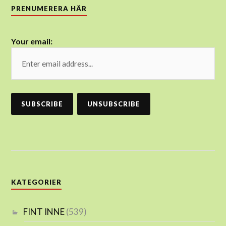
PRENUMERERA HÄR
Your email:
KATEGORIER
FINT INNE
(539)