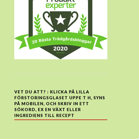
VET DU ATT? : KLICKA PÅ LILLA
FÖRSTORINGSGLASET UPPE T H, SYNS
PÅ MOBILEN, OCH SKRIV IN ETT
SÖKORD, EX EN VÄXT ELLER
INGREDIENS TILL RECEPT