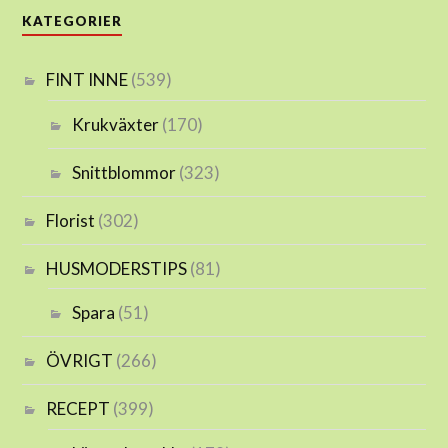
KATEGORIER
FINT INNE
(539)
Krukväxter
(170)
Snittblommor
(323)
Florist
(302)
HUSMODERSTIPS
(81)
Spara
(51)
ÖVRIGT
(266)
RECEPT
(399)