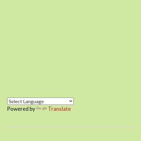
Powered by
Translate