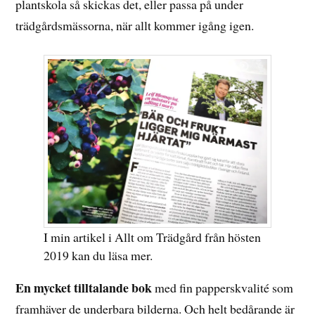
plantskola så skickas det, eller passa på under
trädgårdsmässorna, när allt kommer igång igen.
I min artikel i Allt om Trädgård från hösten
2019 kan du läsa mer.
En mycket tilltalande bok
med fin papperskvalité som
framhäver de underbara bilderna. Och helt bedårande är