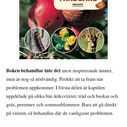
Boken behandlar inte det
mest inspirerande ämnet,
men är nog så nödvändig. Perfekt att ta fram när
problemen uppkommer. I första delen är kapitlen
uppdelade på olika bär, köksväxter, träd och buskar och
gräs, perenner och sommarblommor. Bara att gå direkt
på växten, så behandlas där de vanligaste problemen.