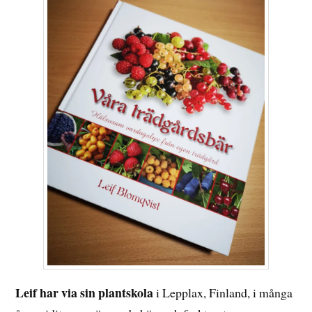
Leif har via sin plantskola
i Lepplax, Finland, i många