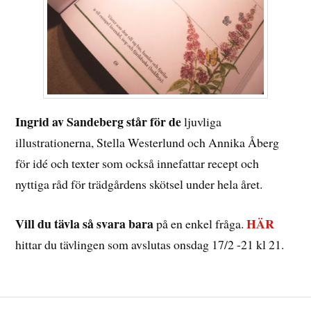
Ingrid av Sandeberg står för de
ljuvliga
illustrationerna, Stella Westerlund och Annika Åberg
för idé och texter som också innefattar recept och
nyttiga råd för trädgårdens skötsel under hela året.
Vill du tävla så svara bara
HÄR
på en enkel fråga.
hittar du tävlingen som avslutas onsdag 17/2 -21 kl 21.