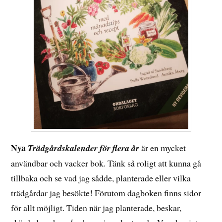
Nya
Trädgårdskalender för flera år
är en mycket
användbar och vacker bok. Tänk så roligt att kunna gå
tillbaka och se vad jag sådde, planterade eller vilka
trädgårdar jag besökte! Förutom dagboken finns sidor
för allt möjligt. Tiden när jag planterade, beskar,