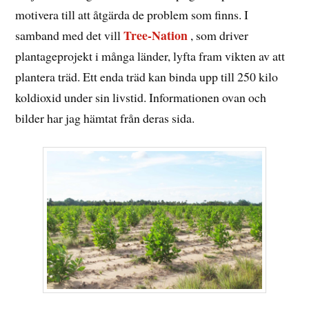
motivera till att åtgärda de problem som finns. I
Tree-Nation
samband med det vill
, som driver
plantageprojekt i många länder, lyfta fram vikten av att
plantera träd. Ett enda träd kan binda upp till 250 kilo
koldioxid under sin livstid. Informationen ovan och
bilder har jag hämtat från deras sida.