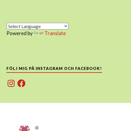
Powered by
Translate
FÖLJ MIG PÅ INSTAGRAM OCH FACEBOOK!
Instagram
Facebook