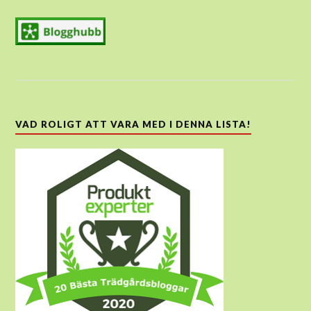
VAD ROLIGT ATT VARA MED I DENNA LISTA!