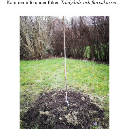
Kommer info under fliken
Trädgårds-och floristkurser.