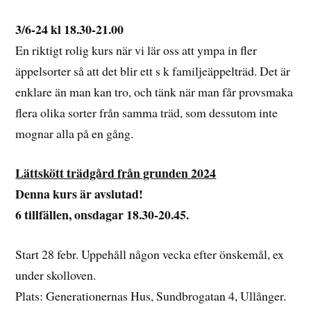
3/6-24 kl 18.30-21.00
En riktigt rolig kurs när vi lär oss att ympa in fler
äppelsorter så att det blir ett s k familjeäppelträd. Det är
enklare än man kan tro, och tänk när man får provsmaka
flera olika sorter från samma träd, som dessutom inte
mognar alla på en gång.
Lättskött trädgård från grunden 2024
Denna kurs är avslutad!
6 tillfällen, onsdagar 18.30-20.45.
Start 28 febr. Uppehåll någon vecka efter önskemål, ex
under skolloven.
Plats: Generationernas Hus, Sundbrogatan 4, Ullånger.