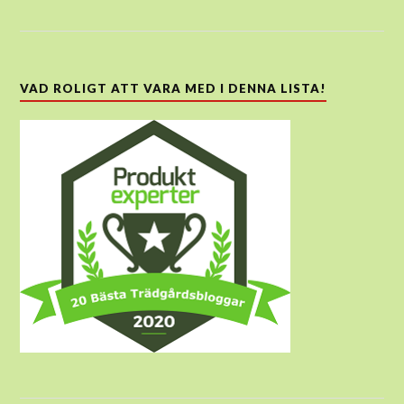
VAD ROLIGT ATT VARA MED I DENNA LISTA!