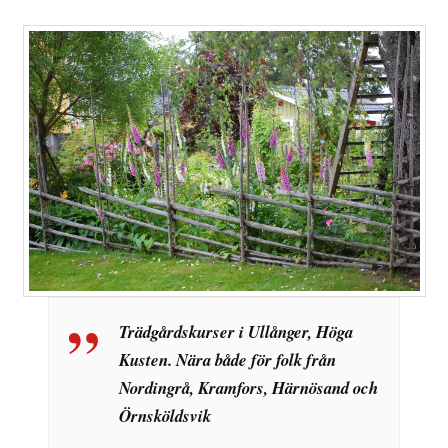
Trädgårdskurser i Ullånger, Höga
Kusten. Nära både för folk från
Nordingrå, Kramfors, Härnösand och
Örnsköldsvik