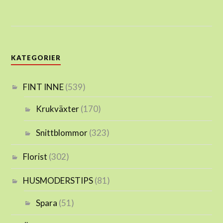
KATEGORIER
FINT INNE
(539)
Krukväxter
(170)
Snittblommor
(323)
Florist
(302)
HUSMODERSTIPS
(81)
Spara
(51)