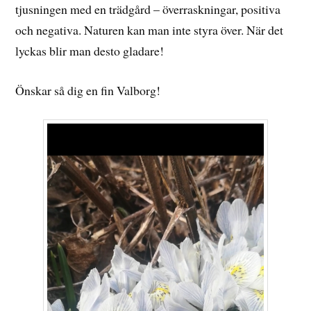
tjusningen med en trädgård – överraskningar, positiva
och negativa. Naturen kan man inte styra över. När det
lyckas blir man desto gladare!
Önskar så dig en fin Valborg!