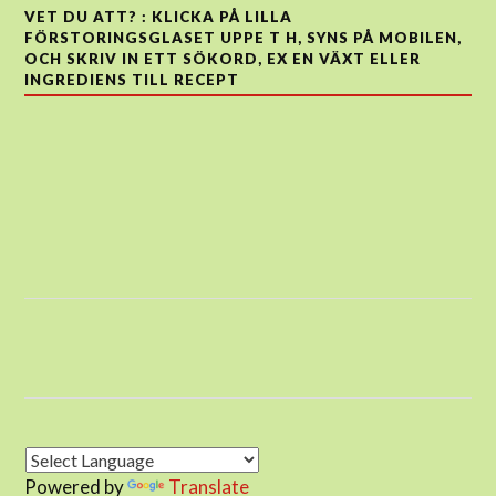
VET DU ATT? : KLICKA PÅ LILLA
FÖRSTORINGSGLASET UPPE T H, SYNS PÅ MOBILEN,
OCH SKRIV IN ETT SÖKORD, EX EN VÄXT ELLER
INGREDIENS TILL RECEPT
Powered by
Translate