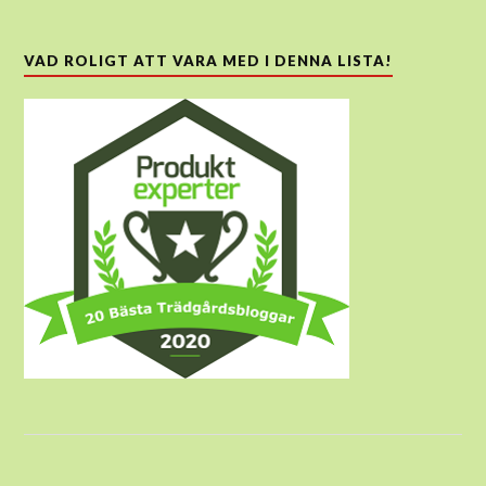
VAD ROLIGT ATT VARA MED I DENNA LISTA!