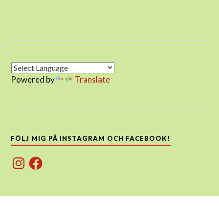
Powered by
Translate
FÖLJ MIG PÅ INSTAGRAM OCH FACEBOOK!
Instagram
Facebook