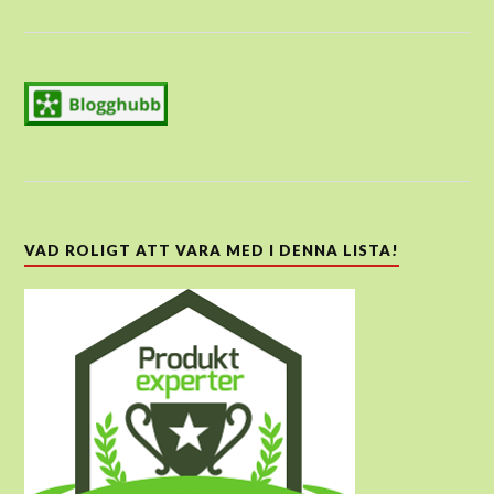
VAD ROLIGT ATT VARA MED I DENNA LISTA!