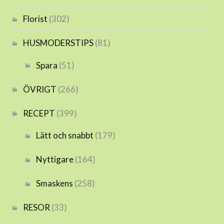
Florist
(302)
HUSMODERSTIPS
(81)
Spara
(51)
ÖVRIGT
(266)
RECEPT
(399)
Lätt och snabbt
(179)
Nyttigare
(164)
Smaskens
(258)
RESOR
(33)