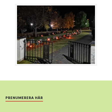
PRENUMERERA HÄR