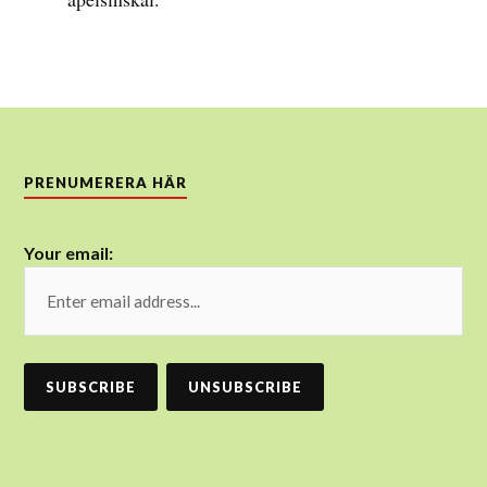
PRENUMERERA HÄR
Your email: