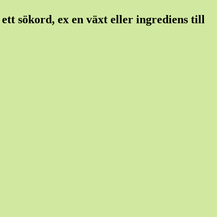
tt sökord, ex en växt eller ingrediens till