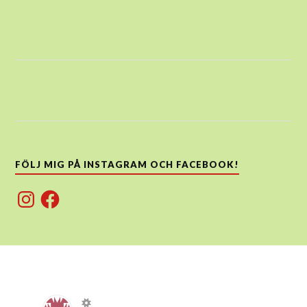
FÖLJ MIG PÅ INSTAGRAM OCH FACEBOOK!
Instagram
Facebook