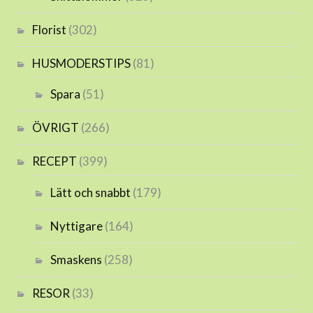
Florist
(302)
HUSMODERSTIPS
(81)
Spara
(51)
ÖVRIGT
(266)
RECEPT
(399)
Lätt och snabbt
(179)
Nyttigare
(164)
Smaskens
(258)
RESOR
(33)