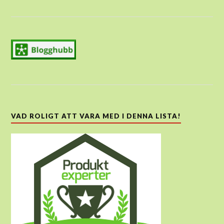
VAD ROLIGT ATT VARA MED I DENNA LISTA!