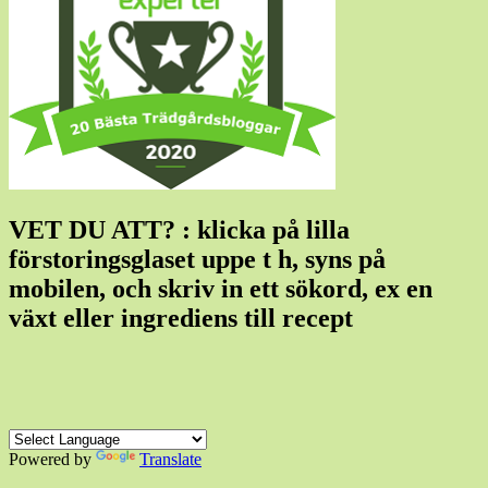
VET DU ATT? : klicka på lilla
förstoringsglaset uppe t h, syns på
mobilen, och skriv in ett sökord, ex en
växt eller ingrediens till recept
Powered by
Translate