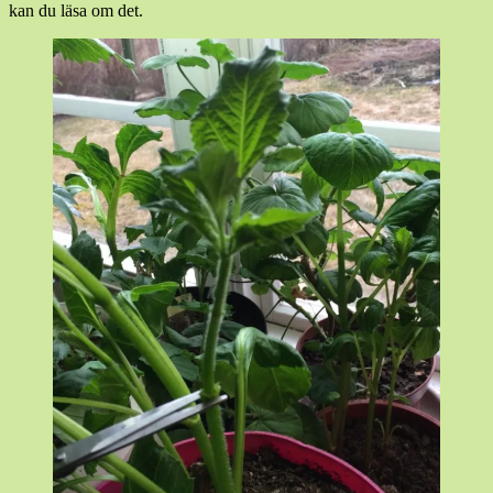
kan du läsa om det.