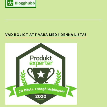
VAD ROLIGT ATT VARA MED I DENNA LISTA!