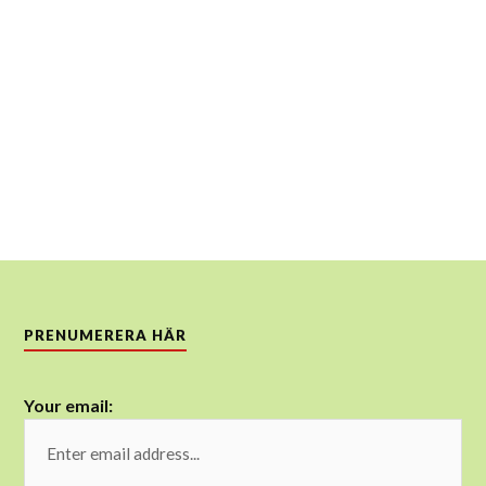
PRENUMERERA HÄR
Your email: