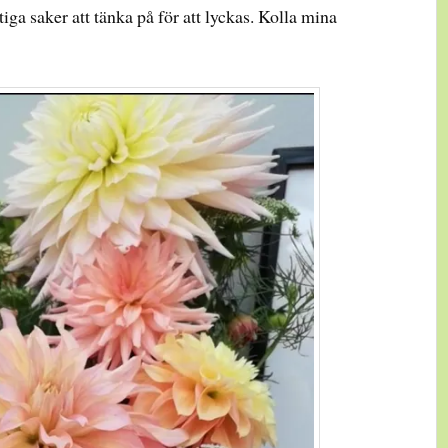
ga saker att tänka på för att lyckas. Kolla mina