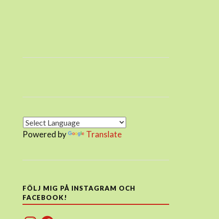
Powered by
Translate
FÖLJ MIG PÅ INSTAGRAM OCH
FACEBOOK!
Instagram
Facebook