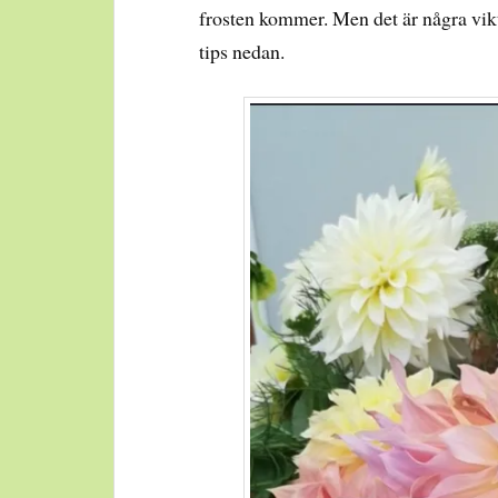
frosten kommer. Men det är några vikti
tips nedan.