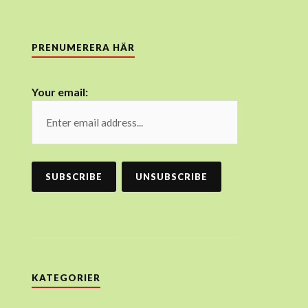
PRENUMERERA HÄR
Your email:
KATEGORIER