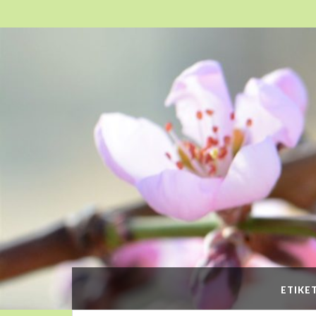
ETIKE