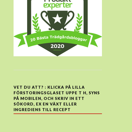
VET DU ATT? : KLICKA PÅ LILLA
FÖRSTORINGSGLASET UPPE T H, SYNS
PÅ MOBILEN, OCH SKRIV IN ETT
SÖKORD, EX EN VÄXT ELLER
INGREDIENS TILL RECEPT