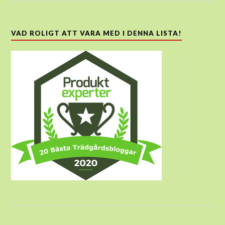
VAD ROLIGT ATT VARA MED I DENNA LISTA!