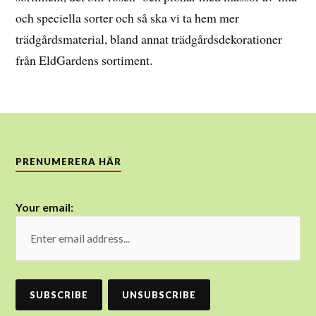
och speciella sorter och så ska vi ta hem mer
trädgårdsmaterial, bland annat trädgårdsdekorationer
från EldGardens sortiment.
PRENUMERERA HÄR
Your email: