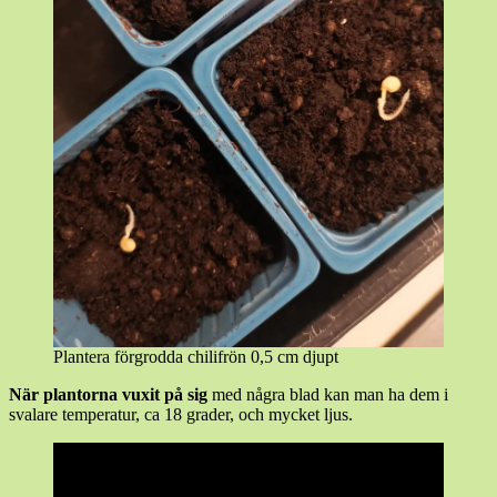
Plantera förgrodda chilifrön 0,5 cm djupt
När plantorna vuxit på sig
med några blad kan man ha dem i
svalare temperatur, ca 18 grader, och mycket ljus.