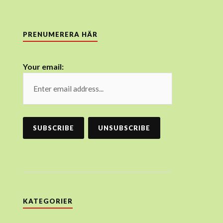
PRENUMERERA HÄR
Your email:
KATEGORIER