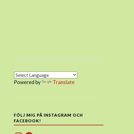
Powered by
Translate
FÖLJ MIG PÅ INSTAGRAM OCH
FACEBOOK!
Instagram
Facebook