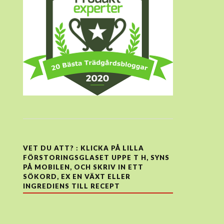
VET DU ATT? : KLICKA PÅ LILLA
FÖRSTORINGSGLASET UPPE T H, SYNS
PÅ MOBILEN, OCH SKRIV IN ETT
SÖKORD, EX EN VÄXT ELLER
INGREDIENS TILL RECEPT