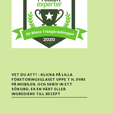
VET DU ATT? : KLICKA PÅ LILLA
FÖRSTORINGSGLASET UPPE T H, SYNS
PÅ MOBILEN, OCH SKRIV IN ETT
SÖKORD, EX EN VÄXT ELLER
INGREDIENS TILL RECEPT