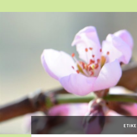
ETIKE