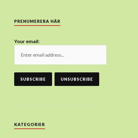
PRENUMERERA HÄR
Your email:
KATEGORIER