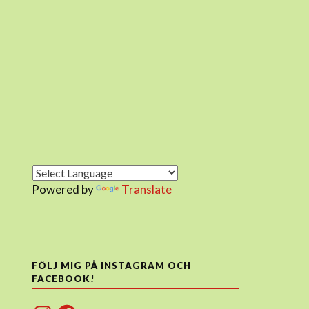
Powered by
Translate
FÖLJ MIG PÅ INSTAGRAM OCH
FACEBOOK!
Instagram
Facebook