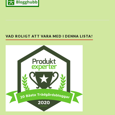
VAD ROLIGT ATT VARA MED I DENNA LISTA!