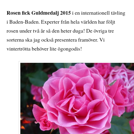
Rosen fick Guldmedalj 2015
i en internationell tävling
i Baden-Baden. Experter från hela världen har följt
rosen under två år så den heter duga! De övriga tre
sorterna ska jag också presentera framöver. Vi
vintertrötta behöver lite ögongodis!