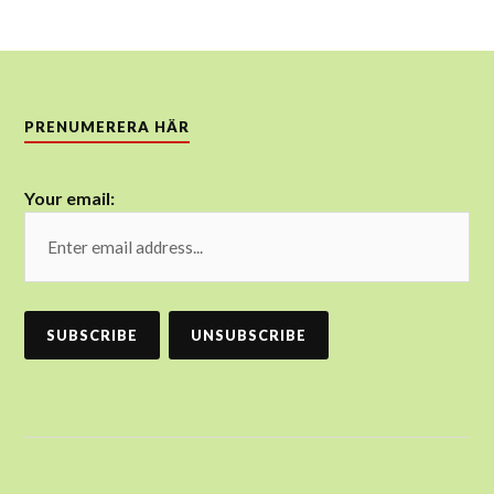
PRENUMERERA HÄR
Your email: