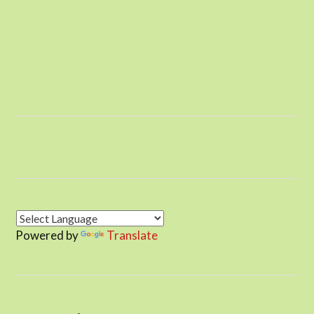
Powered by
Translate