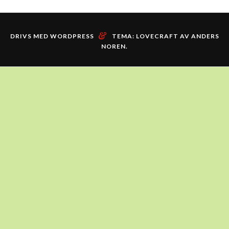
&
DRIVS MED WORDPRESS
TEMA: LOVECRAFT AV
ANDERS
NOREN
.