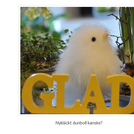
Nykläckt dunboll kanske?