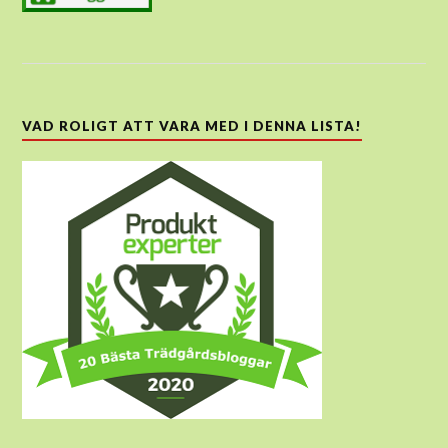
VAD ROLIGT ATT VARA MED I DENNA LISTA!