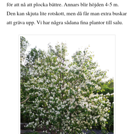
för att nå att plocka bättre. Annars blir höjden 4-5 m.
Den kan skjuta lite rotskott, men då får man extra buskar
att gräva upp. Vi har några sådana fina plantor till salu.