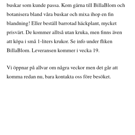
buskar som kunde passa. Kom gärna till BillaBlom och
botanisera bland våra buskar och mixa ihop en fin
blandning! Eller beställ barrotad häckplant, mycket
prisvärt. De kommer alltså utan kruka, men finns även
att köpa i små 1-liters krukor. Se info under fliken
BillaBlom. Leveransen kommer i vecka 19.
Vi öppnar på allvar om några veckor men det går att
komma redan nu, bara kontakta oss före besöket.