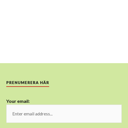
PRENUMERERA HÄR
Your email: