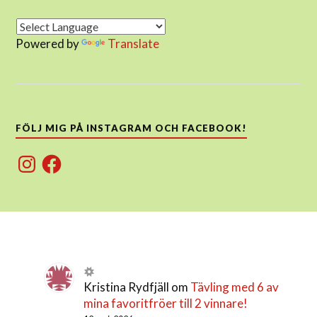
Powered by
Translate
FÖLJ MIG PÅ INSTAGRAM OCH FACEBOOK!
Instagram
Facebook
Kristina Rydfjäll
om
Tävling med 6 av
mina favoritfröer till 2 vinnare!