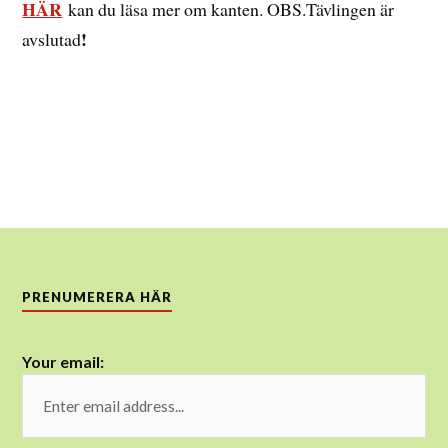
HÄR
kan du läsa mer om kanten. OBS.Tävlingen är
!
avslutad
PRENUMERERA HÄR
Your email: