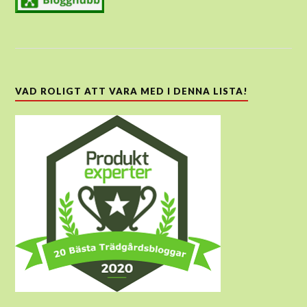
VAD ROLIGT ATT VARA MED I DENNA LISTA!