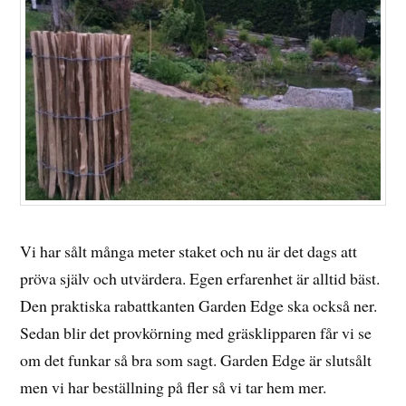
Vi har sålt många meter staket och nu är det dags att
pröva själv och utvärdera. Egen erfarenhet är alltid bäst.
Den praktiska rabattkanten Garden Edge ska också ner.
Sedan blir det provkörning med gräsklipparen får vi se
om det funkar så bra som sagt. Garden Edge är slutsålt
men vi har beställning på fler så vi tar hem mer.