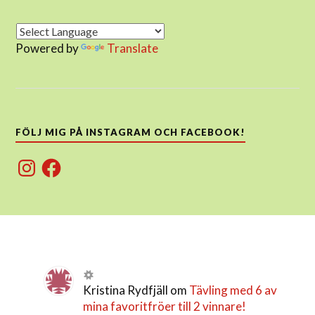
Powered by
Translate
FÖLJ MIG PÅ INSTAGRAM OCH FACEBOOK!
Instagram
Facebook
Kristina Rydfjäll
om
Tävling med 6 av
mina favoritfröer till 2 vinnare!