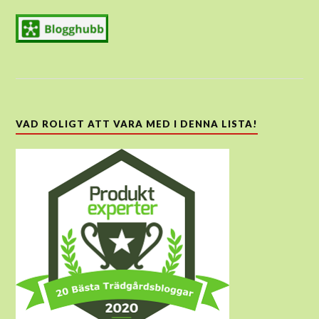
VAD ROLIGT ATT VARA MED I DENNA LISTA!