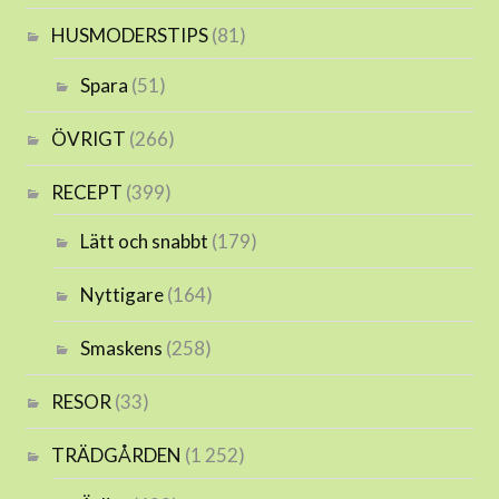
HUSMODERSTIPS
(81)
Spara
(51)
ÖVRIGT
(266)
RECEPT
(399)
Lätt och snabbt
(179)
Nyttigare
(164)
Smaskens
(258)
RESOR
(33)
TRÄDGÅRDEN
(1 252)