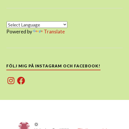
Powered by
Translate
FÖLJ MIG PÅ INSTAGRAM OCH FACEBOOK!
Instagram
Facebook