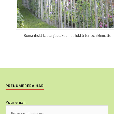
Romantiskt kastanjestaket med luktärter och klematis
PRENUMERERA HÄR
Your email: