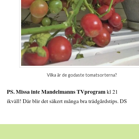
Vilka är de godaste tomatsorterna?
PS. Missa inte Mandelmanns TVprogram
kl 21
ikväll! Där blir det säkert många bra trädgårdstips. DS