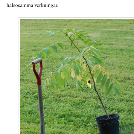
hälsosamma verkningar.