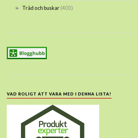
Träd och buskar
(403)
VAD ROLIGT ATT VARA MED I DENNA LISTA!