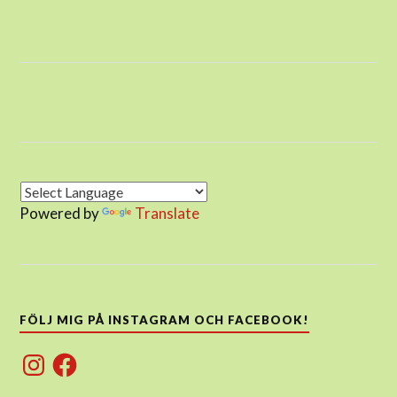
Powered by
Translate
FÖLJ MIG PÅ INSTAGRAM OCH FACEBOOK!
Instagram
Facebook