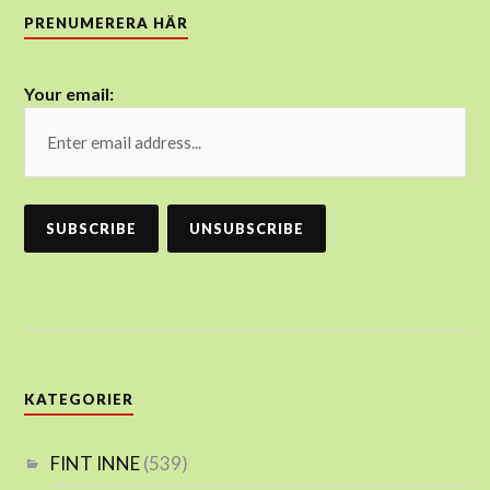
PRENUMERERA HÄR
Your email:
KATEGORIER
FINT INNE
(539)