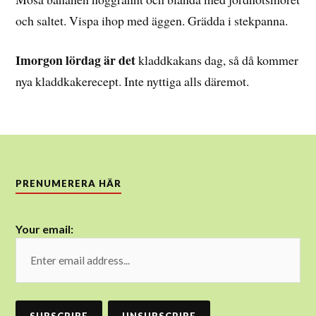
och saltet. Vispa ihop med äggen. Grädda i stekpanna.
Imorgon lördag är det
kladdkakans dag, så då kommer
nya kladdkakerecept. Inte nyttiga alls däremot.
PRENUMERERA HÄR
Your email: