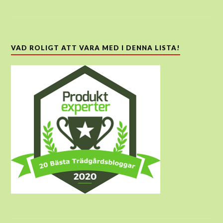
VAD ROLIGT ATT VARA MED I DENNA LISTA!