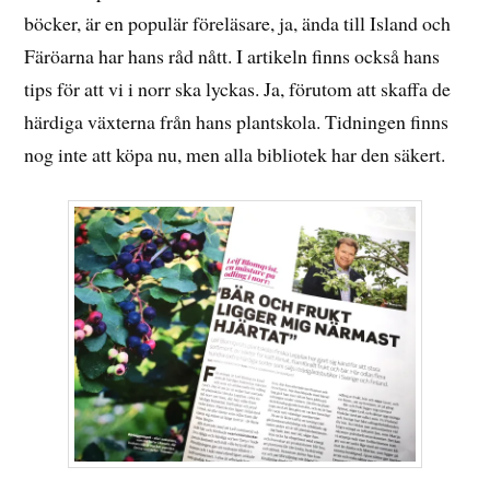
böcker, är en populär föreläsare, ja, ända till Island och
Färöarna har hans råd nått. I artikeln finns också hans
tips för att vi i norr ska lyckas. Ja, förutom att skaffa de
härdiga växterna från hans plantskola. Tidningen finns
nog inte att köpa nu, men alla bibliotek har den säkert.