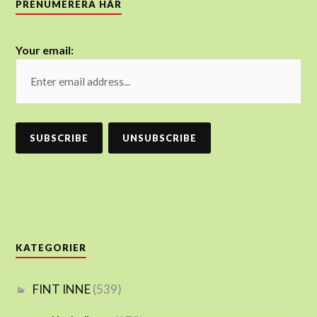
PRENUMERERA HÄR
Your email:
KATEGORIER
FINT INNE
(539)