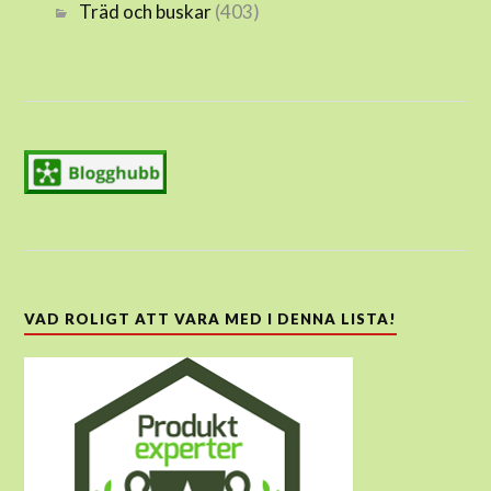
Träd och buskar
(403)
VAD ROLIGT ATT VARA MED I DENNA LISTA!