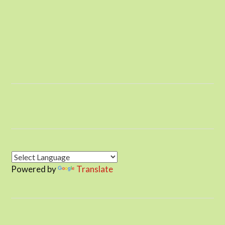
Powered by
Translate