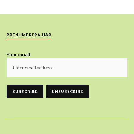
PRENUMERERA HÄR
Your email: