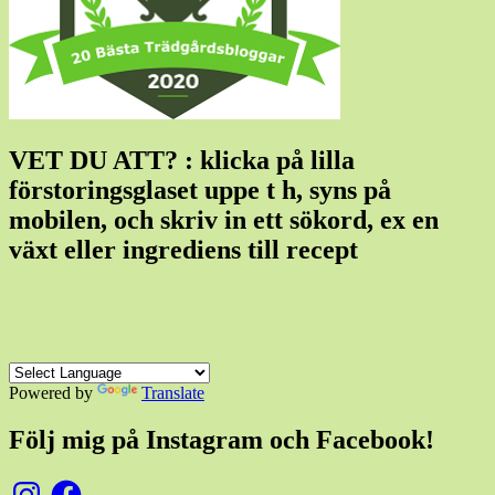
VET DU ATT? : klicka på lilla
förstoringsglaset uppe t h, syns på
mobilen, och skriv in ett sökord, ex en
växt eller ingrediens till recept
Powered by
Translate
Följ mig på Instagram och Facebook!
Instagram
Facebook