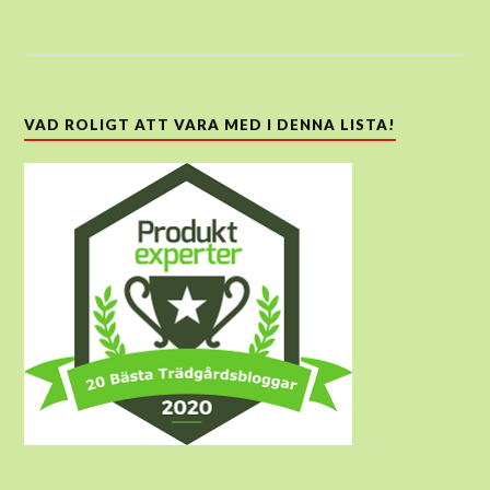
VAD ROLIGT ATT VARA MED I DENNA LISTA!