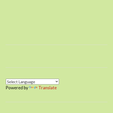
Powered by
Translate