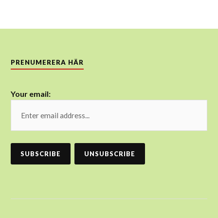
PRENUMERERA HÄR
Your email: