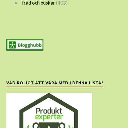
Träd och buskar
(403)
VAD ROLIGT ATT VARA MED I DENNA LISTA!