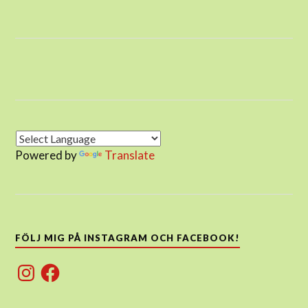
Powered by
Translate
FÖLJ MIG PÅ INSTAGRAM OCH FACEBOOK!
Instagram
Facebook