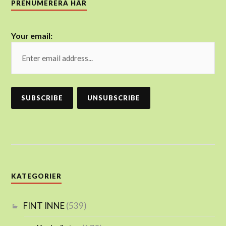
PRENUMERERA HÄR
Your email:
KATEGORIER
FINT INNE
(539)