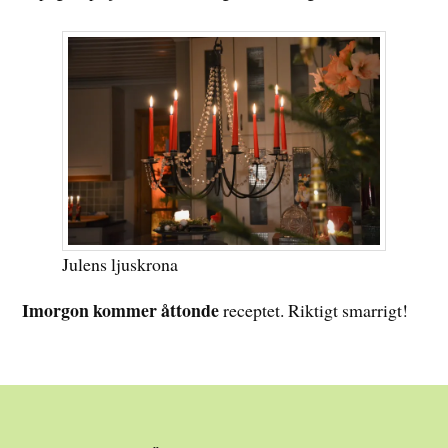
Julens ljuskrona
Imorgon kommer åttonde
receptet. Riktigt smarrigt!