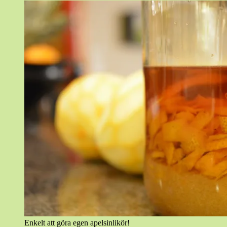
Enkelt att göra egen apelsinlikör!