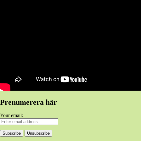
Prenumerera här
Your email: