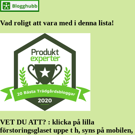
Vad roligt att vara med i denna lista!
VET DU ATT? : klicka på lilla
förstoringsglaset uppe t h, syns på mobilen,