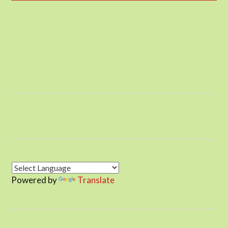
Powered by
Translate