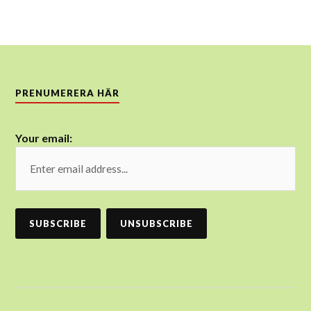
PRENUMERERA HÄR
Your email: