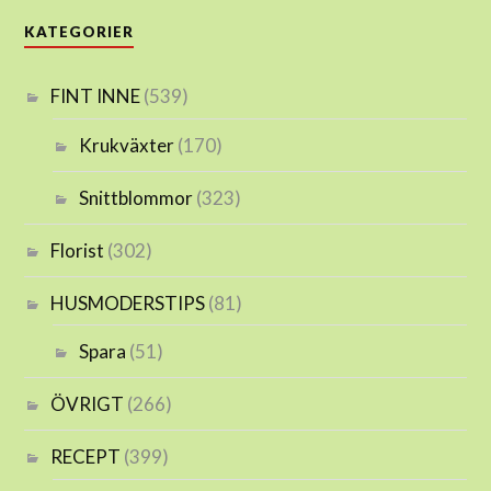
KATEGORIER
FINT INNE
(539)
Krukväxter
(170)
Snittblommor
(323)
Florist
(302)
HUSMODERSTIPS
(81)
Spara
(51)
ÖVRIGT
(266)
RECEPT
(399)