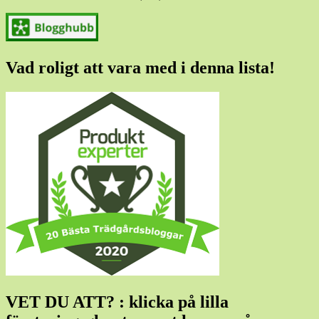
Vad roligt att vara med i denna lista!
VET DU ATT? : klicka på lilla