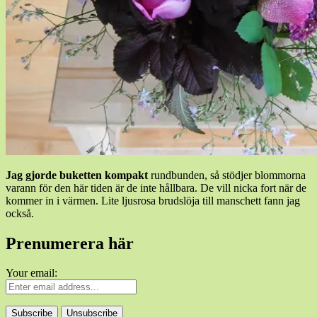
Jag gjorde buketten kompakt
rundbunden, så stödjer blommorna
varann för den här tiden är de inte hållbara. De vill nicka fort när de
kommer in i värmen. Lite ljusrosa brudslöja till manschett fann jag
också.
Prenumerera här
Your email: