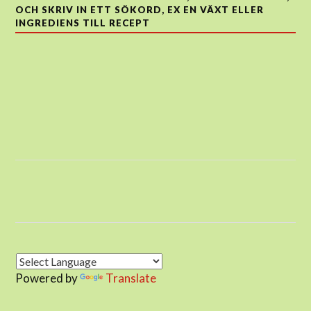
OCH SKRIV IN ETT SÖKORD, EX EN VÄXT ELLER
INGREDIENS TILL RECEPT
Powered by
Translate