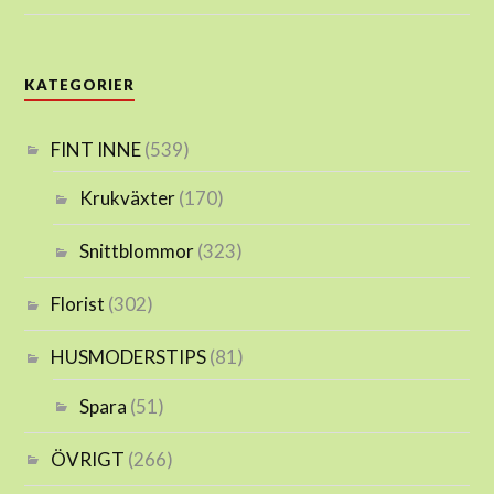
KATEGORIER
FINT INNE
(539)
Krukväxter
(170)
Snittblommor
(323)
Florist
(302)
HUSMODERSTIPS
(81)
Spara
(51)
ÖVRIGT
(266)