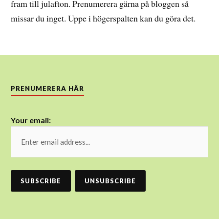
fram till julafton. Prenumerera gärna på bloggen så
missar du inget. Uppe i högerspalten kan du göra det.
PRENUMERERA HÄR
Your email: