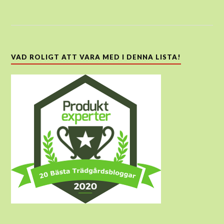
VAD ROLIGT ATT VARA MED I DENNA LISTA!