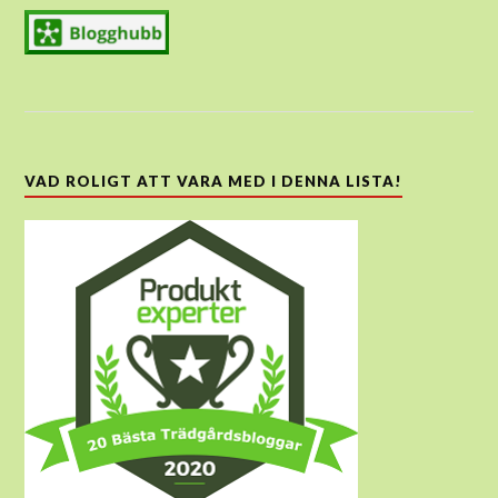
VAD ROLIGT ATT VARA MED I DENNA LISTA!